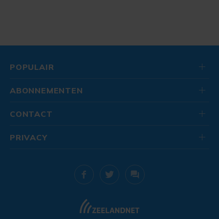
POPULAIR
ABONNEMENTEN
CONTACT
PRIVACY