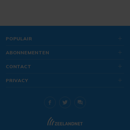
POPULAIR
ABONNEMENTEN
CONTACT
PRIVACY