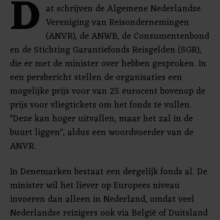
D
at schrijven de Algemene Nederlandse
Vereniging van Reisondernemingen
(ANVR), de ANWB, de Consumentenbond
en de Stichting Garantiefonds Reisgelden (SGR),
die er met de minister over hebben gesproken. In
een persbericht stellen de organisaties een
mogelijke prijs voor van 25 eurocent bovenop de
prijs voor vliegtickets om het fonds te vullen.
"Deze kan hoger uitvallen, maar het zal in de
buurt liggen", aldus een woordvoerder van de
ANVR.
In Denemarken bestaat een dergelijk fonds al. De
minister wil het liever op Europees niveau
invoeren dan alleen in Nederland, omdat veel
Nederlandse reizigers ook via België of Duitsland