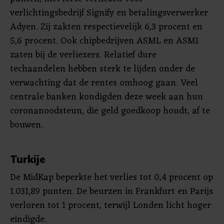
verlichtingsbedrijf Signify en betalingsverwerker
Adyen. Zij zakten respectievelijk 6,3 procent en
5,6 procent. Ook chipbedrijven ASML en ASMI
zaten bij de verliezers. Relatief dure
techaandelen hebben sterk te lijden onder de
verwachting dat de rentes omhoog gaan. Veel
centrale banken kondigden deze week aan hun
coronanoodsteun, die geld goedkoop houdt, af te
bouwen.
Turkije
De MidKap beperkte het verlies tot 0,4 procent op
1.031,89 punten. De beurzen in Frankfurt en Parijs
verloren tot 1 procent, terwijl Londen licht hoger
eindigde.