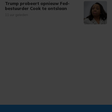
Trump probeert opnieuw Fed-
bestuurder Cook te ontslaan
11 uur geleden