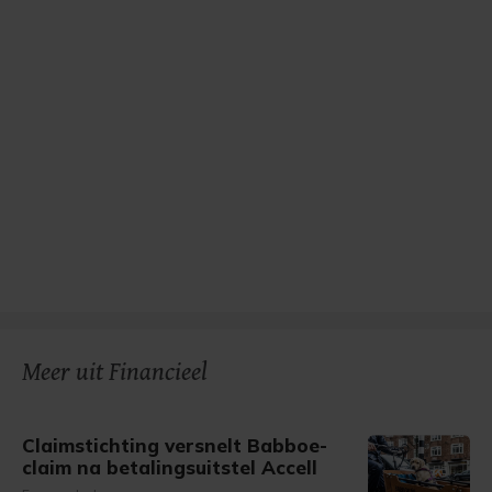
Meer uit Financieel
Claimstichting versnelt Babboe-
claim na betalingsuitstel Accell