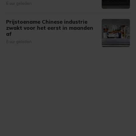
6 uur geleden
Prijstoename Chinese industrie
zwakt voor het eerst in maanden
af
8 uur geleden