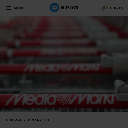
MENU
LOG IN
NIEUWS
/
FINANCIEEL