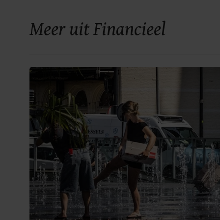
Meer uit Financieel