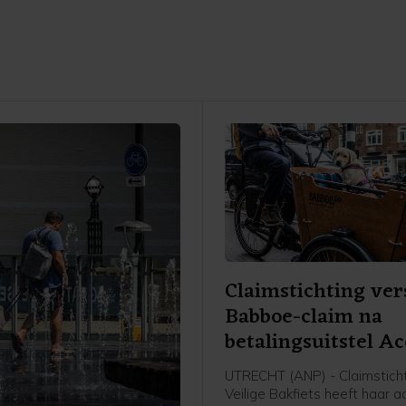
Claimstichting ver
Babboe-claim na
betalingsuitstel Ac
UTRECHT (ANP) - Claimstich
Veilige Bakfiets heeft haar 