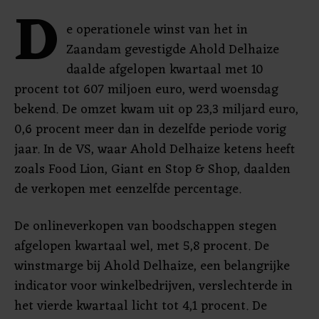
D
e operationele winst van het in
Zaandam gevestigde Ahold Delhaize
daalde afgelopen kwartaal met 10
procent tot 607 miljoen euro, werd woensdag
bekend. De omzet kwam uit op 23,3 miljard euro,
0,6 procent meer dan in dezelfde periode vorig
jaar. In de VS, waar Ahold Delhaize ketens heeft
zoals Food Lion, Giant en Stop & Shop, daalden
de verkopen met eenzelfde percentage.
De onlineverkopen van boodschappen stegen
afgelopen kwartaal wel, met 5,8 procent. De
winstmarge bij Ahold Delhaize, een belangrijke
indicator voor winkelbedrijven, verslechterde in
het vierde kwartaal licht tot 4,1 procent. De