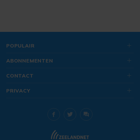
POPULAIR
ABONNEMENTEN
CONTACT
PRIVACY