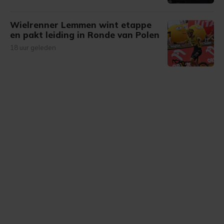
Wielrenner Lemmen wint etappe
en pakt leiding in Ronde van Polen
18 uur geleden