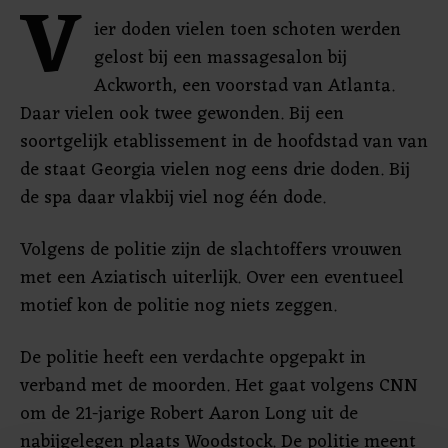
V
ier doden vielen toen schoten werden
gelost bij een massagesalon bij
Ackworth, een voorstad van Atlanta.
Daar vielen ook twee gewonden. Bij een
soortgelijk etablissement in de hoofdstad van van
de staat Georgia vielen nog eens drie doden. Bij
de spa daar vlakbij viel nog één dode.
Volgens de politie zijn de slachtoffers vrouwen
met een Aziatisch uiterlijk. Over een eventueel
motief kon de politie nog niets zeggen.
De politie heeft een verdachte opgepakt in
verband met de moorden. Het gaat volgens CNN
om de 21-jarige Robert Aaron Long uit de
nabijgelegen plaats Woodstock. De politie meent