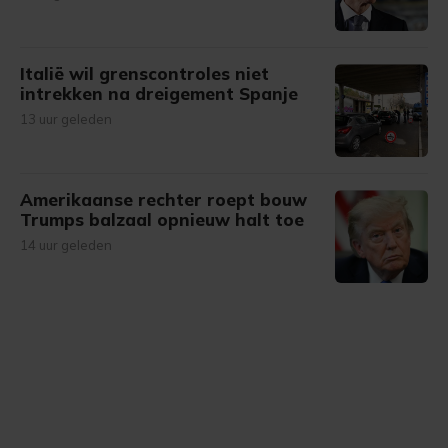
Italië wil grenscontroles niet
intrekken na dreigement Spanje
13 uur geleden
Amerikaanse rechter roept bouw
Trumps balzaal opnieuw halt toe
14 uur geleden