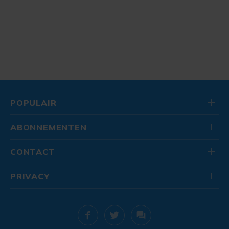
POPULAIR
ABONNEMENTEN
CONTACT
PRIVACY