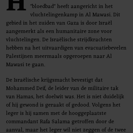
H
"bloedbad" heeft aangericht in het
vluchtelingenkamp in Al Mawasi. Dit
gebied in het zuiden van Gaza is door Israël
aangemerkt als een humanitaire zone voor
vluchtelingen. De Israëlische strijdkrachten
hebben na het uitvaardigen van evacuatiebevelen
Palestijnen meermaals opgeroepen naar Al
Mawasi te gaan.
De Israëlische krijgsmacht bevestigt dat
Mohammed Deif, de leider van de militaire tak
van Hamas, het doelwit was. Het is niet duidelijk
of hij gewond is geraakt of gedood. Volgens het
leger is hij samen met de hooggeplaatste
commandant Rafa Salama getroffen door de
aanval, maar het leger wil niet zeggen of de twee