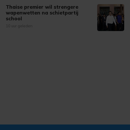
Thaise premier wil strengere
wapenwetten na schietpartij
school
10 uur geleden