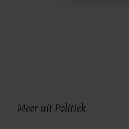
Meer uit Politiek