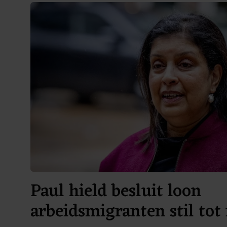
Paul hield besluit loon
arbeidsmigranten stil tot