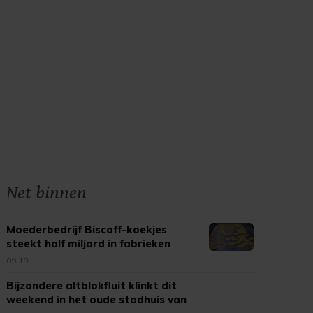
Net binnen
Moederbedrijf Biscoff-koekjes
steekt half miljard in fabrieken
09:19
Bijzondere altblokfluit klinkt dit
weekend in het oude stadhuis van