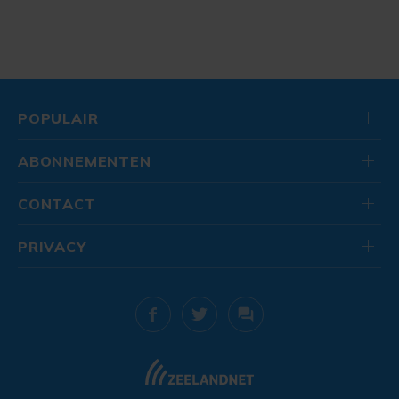
POPULAIR
ABONNEMENTEN
CONTACT
PRIVACY