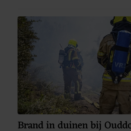
Brand in duinen bij Oudd