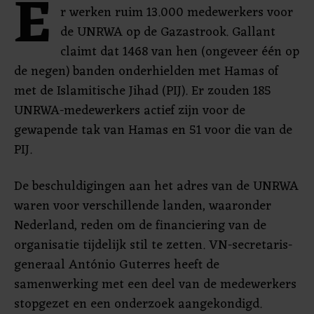
E
r werken ruim 13.000 medewerkers voor
de UNRWA op de Gazastrook. Gallant
claimt dat 1468 van hen (ongeveer één op
de negen) banden onderhielden met Hamas of
met de Islamitische Jihad (PIJ). Er zouden 185
UNRWA-medewerkers actief zijn voor de
gewapende tak van Hamas en 51 voor die van de
PIJ.
De beschuldigingen aan het adres van de UNRWA
waren voor verschillende landen, waaronder
Nederland, reden om de financiering van de
organisatie tijdelijk stil te zetten. VN-secretaris-
generaal António Guterres heeft de
samenwerking met een deel van de medewerkers
stopgezet en een onderzoek aangekondigd.