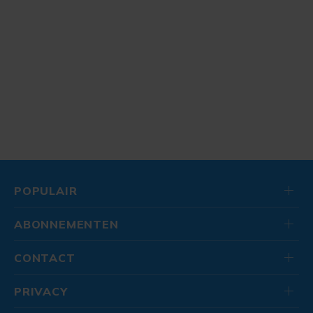
POPULAIR
ABONNEMENTEN
CONTACT
PRIVACY