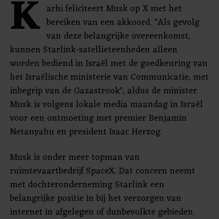
K
arhi feliciteert Musk op X met het
bereiken van een akkoord. "Als gevolg
van deze belangrijke overeenkomst,
kunnen Starlink-satellieteenheden alleen
worden bediend in Israël met de goedkeuring van
het Israëlische ministerie van Communicatie, met
inbegrip van de Gazastrook", aldus de minister.
Musk is volgens lokale media maandag in Israël
voor een ontmoeting met premier Benjamin
Netanyahu en president Isaac Herzog.
Musk is onder meer topman van
ruimtevaartbedrijf SpaceX. Dat concern neemt
met dochteronderneming Starlink een
belangrijke positie in bij het verzorgen van
internet in afgelegen of dunbevolkte gebieden.