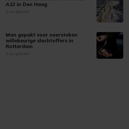
A12 in Den Haag
3 uur geleden
Man gepakt voor neersteken
willekeurige slachtoffers in
Rotterdam
4 uur geleden