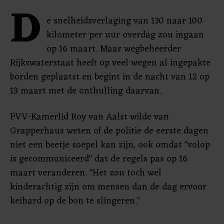
D
e snelheidsverlaging van 130 naar 100
kilometer per uur overdag zou ingaan
op 16 maart. Maar wegbeheerder
Rijkswaterstaat heeft op veel wegen al ingepakte
borden geplaatst en begint in de nacht van 12 op
13 maart met de onthulling daarvan.
PVV-Kamerlid Roy van Aalst wilde van
Grapperhaus weten of de politie de eerste dagen
niet een beetje soepel kan zijn, ook omdat "volop
is gecommuniceerd" dat de regels pas op 16
maart veranderen. "Het zou toch wel
kinderachtig zijn om mensen dan de dag ervoor
keihard op de bon te slingeren."