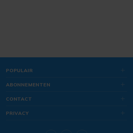
POPULAIR
ABONNEMENTEN
CONTACT
PRIVACY