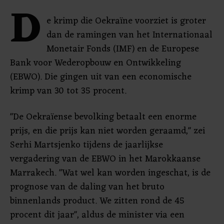
D
e krimp die Oekraïne voorziet is groter
dan de ramingen van het Internationaal
Monetair Fonds (IMF) en de Europese
Bank voor Wederopbouw en Ontwikkeling
(EBWO). Die gingen uit van een economische
krimp van 30 tot 35 procent.
"De Oekraïense bevolking betaalt een enorme
prijs, en die prijs kan niet worden geraamd," zei
Serhi Martsjenko tijdens de jaarlijkse
vergadering van de EBWO in het Marokkaanse
Marrakech. "Wat wel kan worden ingeschat, is de
prognose van de daling van het bruto
binnenlands product. We zitten rond de 45
procent dit jaar", aldus de minister via een