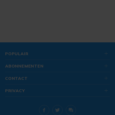
POPULAIR
ABONNEMENTEN
CONTACT
PRIVACY