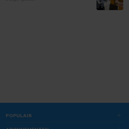
POPULAIR