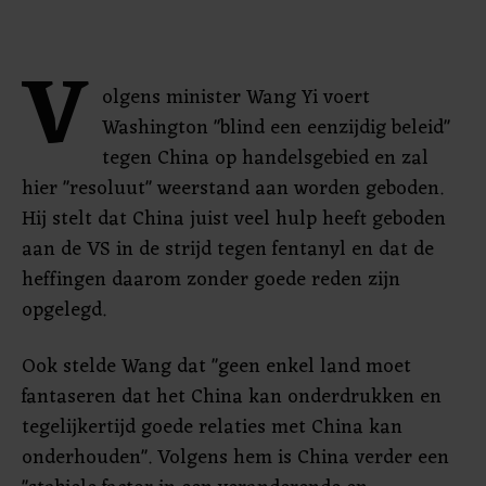
V
olgens minister Wang Yi voert
Washington "blind een eenzijdig beleid"
tegen China op handelsgebied en zal
hier "resoluut" weerstand aan worden geboden.
Hij stelt dat China juist veel hulp heeft geboden
aan de VS in de strijd tegen fentanyl en dat de
heffingen daarom zonder goede reden zijn
opgelegd.
Ook stelde Wang dat "geen enkel land moet
fantaseren dat het China kan onderdrukken en
tegelijkertijd goede relaties met China kan
onderhouden". Volgens hem is China verder een