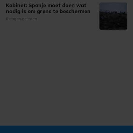
Kabinet: Spanje moet doen wat
nodig is om grens te beschermen
6 dagen geleden