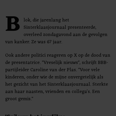
B
lok, die jarenlang het
Sinterklaasjournaal presenteerde,
overleed zondagavond aan de gevolgen
van kanker. Ze was 67 jaar.
Ook andere politici reageren op X op de dood van
de presentatrice. "Vreselijk nieuws", schrijft BBB-
partijleider Caroline van der Plas. "Voor vele
kinderen, onder wie de mijne onvergetelijk als
het gezicht van het Sinterklaasjournaal. Sterkte
aan haar naasten, vrienden en collega's. Een
groot gemis."