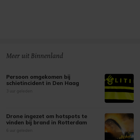
Meer uit Binnenland
Persoon omgekomen bij
schietincident in Den Haag
3 uur geleden
Drone ingezet om hotspots te
vinden bij brand in Rotterdam
6 uur geleden