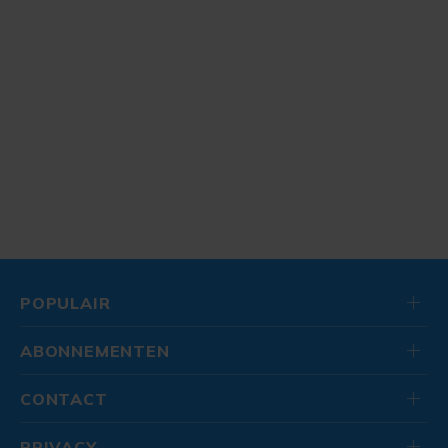
POPULAIR
ABONNEMENTEN
CONTACT
PRIVACY