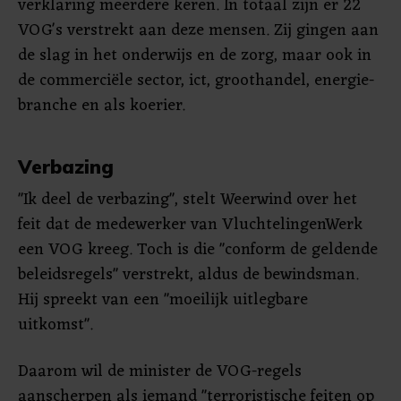
verklaring meerdere keren. In totaal zijn er 22
VOG's verstrekt aan deze mensen. Zij gingen aan
de slag in het onderwijs en de zorg, maar ook in
de commerciële sector, ict, groothandel, energie-
branche en als koerier.
Verbazing
"Ik deel de verbazing", stelt Weerwind over het
feit dat de medewerker van VluchtelingenWerk
een VOG kreeg. Toch is die "conform de geldende
beleidsregels" verstrekt, aldus de bewindsman.
Hij spreekt van een "moeilijk uitlegbare
uitkomst".
Daarom wil de minister de VOG-regels
aanscherpen als iemand "terroristische feiten op