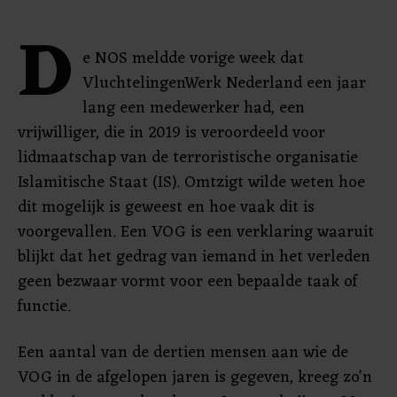
D
e NOS meldde vorige week dat
VluchtelingenWerk Nederland een jaar
lang een medewerker had, een
vrijwilliger, die in 2019 is veroordeeld voor
lidmaatschap van de terroristische organisatie
Islamitische Staat (IS). Omtzigt wilde weten hoe
dit mogelijk is geweest en hoe vaak dit is
voorgevallen. Een VOG is een verklaring waaruit
blijkt dat het gedrag van iemand in het verleden
geen bezwaar vormt voor een bepaalde taak of
functie.
Een aantal van de dertien mensen aan wie de
VOG in de afgelopen jaren is gegeven, kreeg zo'n