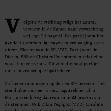
V
olgens de stichting stijgt het aantal
vrouwen in de Kamer naar verwachting
wel, van 56 naar 61. Per partij loopt het
aandeel stemmen dat naar een vrouw ging sterk
uiteen. Kiezers van de SP, VVD, Partij voor de
Dieren, BBB en ChristenUnie stemden relatief het
vaakst op een vrouw. Dit zijn allemaal partijen
met een vrouwelijke lijsttrekker.
Zo kozen ruim negen op de tien SP-kiezers in het
stemhokje voor een vrouw. Lijsttrekker Lilian
Marijnissen kreeg daarvan ruim 83 procent van
de stemmen. Ook Dilan Yeşilgöz (VVD), Caroline