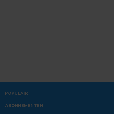
POPULAIR
ABONNEMENTEN