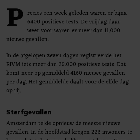
P
recies een week geleden waren er bijna
6400 positieve tests. De vrijdag daar
weer voor waren er meer dan 11.000
nieuwe gevallen.
In de afgelopen zeven dagen registreerde het
RIVM iets meer dan 29.000 positieve tests. Dat
komt neer op gemiddeld 4160 nieuwe gevallen
per dag. Het gemiddelde daalt voor de elfde dag
op rij.
Sterfgevallen
Amsterdam telde opnieuw de meeste nieuwe
gevallen. In de hoofdstad kregen 226 inwoners te