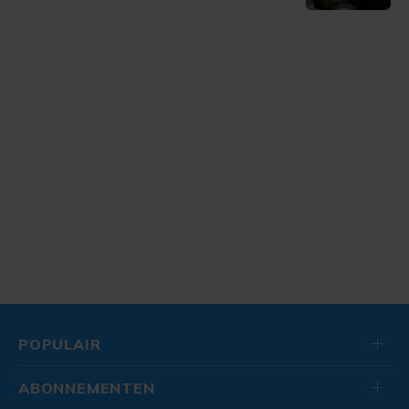
POPULAIR
ABONNEMENTEN