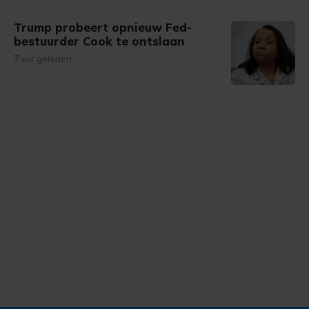
Trump probeert opnieuw Fed-
bestuurder Cook te ontslaan
7 uur geleden