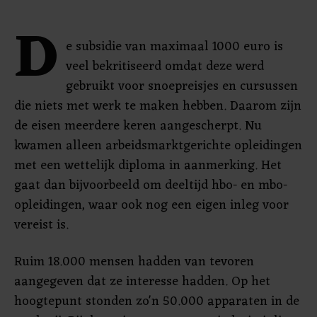
D
e subsidie van maximaal 1000 euro is
veel bekritiseerd omdat deze werd
gebruikt voor snoepreisjes en cursussen
die niets met werk te maken hebben. Daarom zijn
de eisen meerdere keren aangescherpt. Nu
kwamen alleen arbeidsmarktgerichte opleidingen
met een wettelijk diploma in aanmerking. Het
gaat dan bijvoorbeeld om deeltijd hbo- en mbo-
opleidingen, waar ook nog een eigen inleg voor
vereist is.
Ruim 18.000 mensen hadden van tevoren
aangegeven dat ze interesse hadden. Op het
hoogtepunt stonden zo'n 50.000 apparaten in de