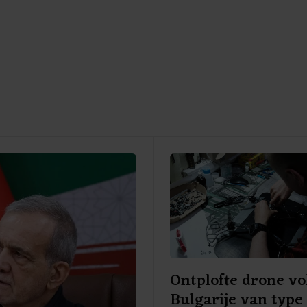
Ontplofte drone vo
Bulgarije van type