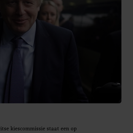
itse kiescommissie staat een op