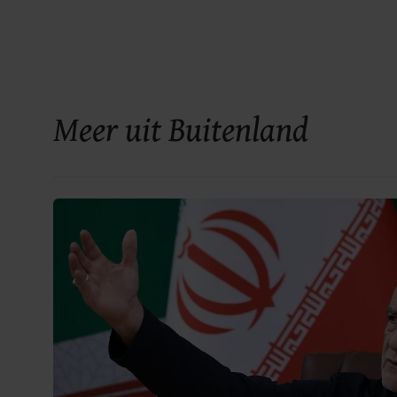
Meer uit Buitenland