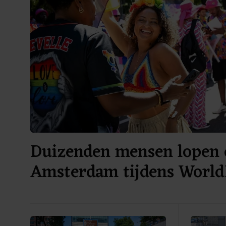
Duizenden mensen lopen 
Amsterdam tijdens World