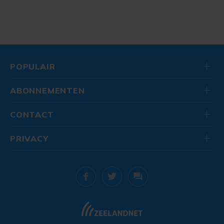
POPULAIR
ABONNEMENTEN
CONTACT
PRIVACY