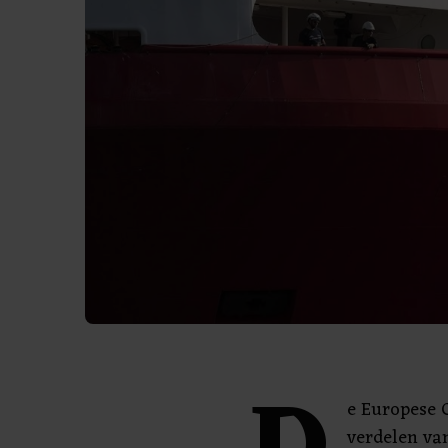
e Europese 
verdelen va