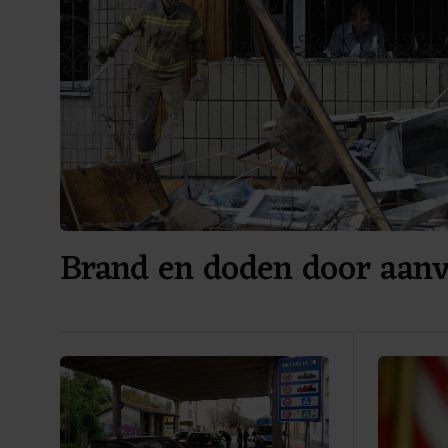
Brand en doden door aanv