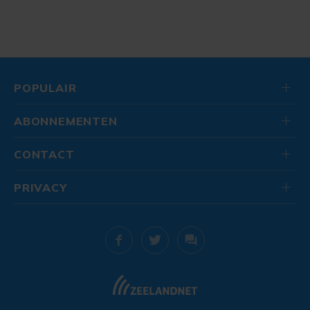
POPULAIR
ABONNEMENTEN
CONTACT
PRIVACY