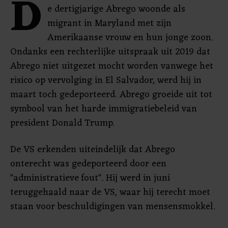
D
e dertigjarige Abrego woonde als
migrant in Maryland met zijn
Amerikaanse vrouw en hun jonge zoon.
Ondanks een rechterlijke uitspraak uit 2019 dat
Abrego niet uitgezet mocht worden vanwege het
risico op vervolging in El Salvador, werd hij in
maart toch gedeporteerd. Abrego groeide uit tot
symbool van het harde immigratiebeleid van
president Donald Trump.
De VS erkenden uiteindelijk dat Abrego
onterecht was gedeporteerd door een
"administratieve fout". Hij werd in juni
teruggehaald naar de VS, waar hij terecht moet
staan voor beschuldigingen van mensensmokkel.