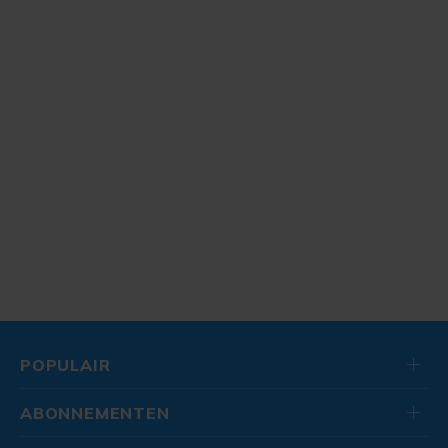
POPULAIR
ABONNEMENTEN