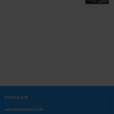
POPULAIR
ABONNEMENTEN