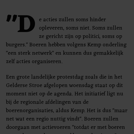
"D
e acties zullen soms hinder
opleveren, soms niet. Soms zullen
ze gericht zijn op politici, soms op
burgers." Boeren hebben volgens Kemp onderling
"een sterk netwerk" en kunnen dus gemakkelijk
zelf acties organiseren.
Een grote landelijke protestdag zoals die in het
Gelderse Stroe afgelopen woensdag staat op dit
moment niet op de agenda. Het initiatief ligt nu
bij de regionale afdelingen van de
boerenorganisaties, aldus Kemp. Het is dus "maar
net wat een regio nuttig vindt". Boeren zullen
doorgaan met actievoeren "totdat er met boeren