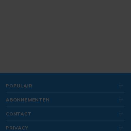
POPULAIR
ABONNEMENTEN
CONTACT
PRIVACY