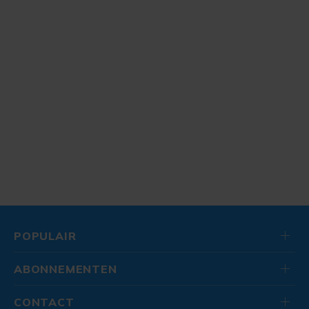
POPULAIR
ABONNEMENTEN
CONTACT