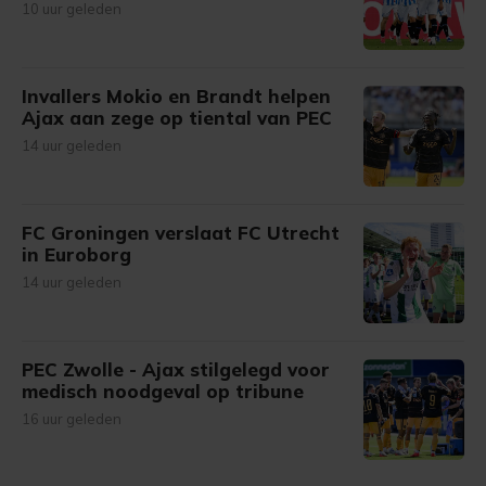
10 uur geleden
Invallers Mokio en Brandt helpen
Ajax aan zege op tiental van PEC
14 uur geleden
FC Groningen verslaat FC Utrecht
in Euroborg
14 uur geleden
PEC Zwolle - Ajax stilgelegd voor
medisch noodgeval op tribune
16 uur geleden