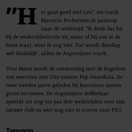
"H
et gaat goed met Leo", zei coach
Mauricio Pochettino in aanloop
naar de wedstrijd. "Ik denk dat hij
bij de wedstrijdselectie zit, maar of hij ook in de
basis staat, weet ik nog niet. Dat wordt dinsdag
wel duidelijk", aldus de Argentijnse coach.
Voor Messi wordt de ontmoeting met de Engelsen
een weerzien met City-trainer Pep Guardiola. De
twee vierden jaren geleden bij Barcelona samen
grote successen. De Argentijnse dribbelaar
speelde tot nog toe pas drie wedstrijden voor zijn
nieuwe club en wist nog niet te scoren voor PSG.
Topvorm