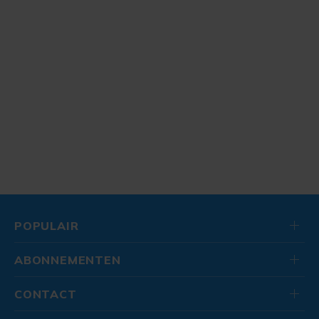
POPULAIR
ABONNEMENTEN
CONTACT