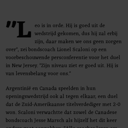
"L
eo is in orde. Hij is goed uit de
wedstrijd gekomen, dus hij zal erbij
zijn, daar maken we ons geen zorgen
over", zei bondscoach Lionel Scaloni op een
voorbeschouwende persconferentie voor het duel
in New Jersey. "Zijn niveau ziet er goed uit. Hij is
van levensbelang voor ons."
Argentinië en Canada speelden in hun
openingswedstrijd ook al tegen elkaar, een duel
dat de Zuid-Amerikaanse titelverdediger met 2-0
won. Scaloni verwachtte dat zowel de Canadese
bondscoach Jesse Marsch als hijzelf het dit keer