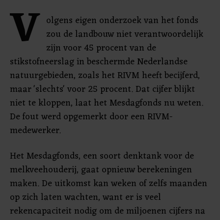
V
olgens eigen onderzoek van het fonds
zou de landbouw niet verantwoordelijk
zijn voor 45 procent van de
stikstofneerslag in beschermde Nederlandse
natuurgebieden, zoals het RIVM heeft becijferd,
maar 'slechts' voor 25 procent. Dat cijfer blijkt
niet te kloppen, laat het Mesdagfonds nu weten.
De fout werd opgemerkt door een RIVM-
medewerker.
Het Mesdagfonds, een soort denktank voor de
melkveehouderij, gaat opnieuw berekeningen
maken. De uitkomst kan weken of zelfs maanden
op zich laten wachten, want er is veel
rekencapaciteit nodig om de miljoenen cijfers na