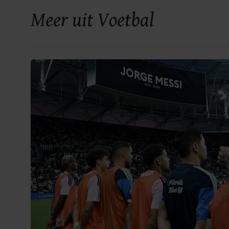
Meer uit Voetbal