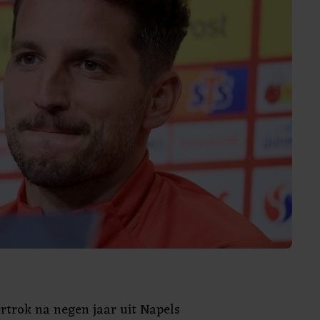
ertrok na negen jaar uit Napels