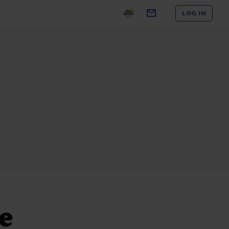
LOG IN
e