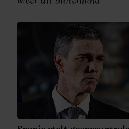
Meer uit Buitenland