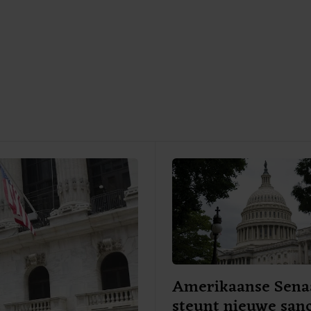
Amerikaanse Sena
steunt nieuwe sanc