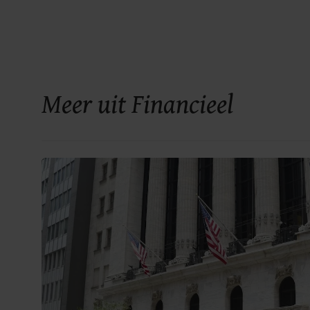
Meer uit Financieel