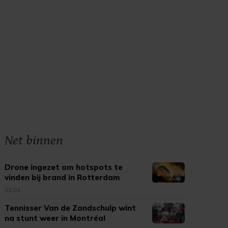
Net binnen
Drone ingezet om hotspots te
vinden bij brand in Rotterdam
01:01
Tennisser Van de Zandschulp wint
na stunt weer in Montréal