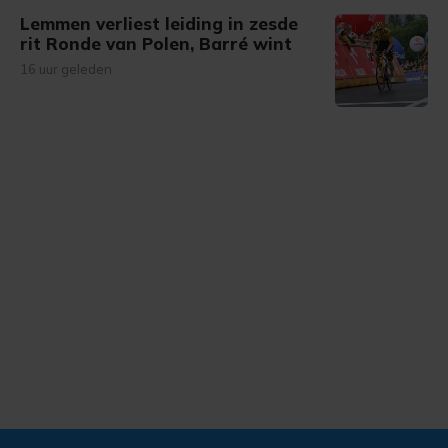
Lemmen verliest leiding in zesde
rit Ronde van Polen, Barré wint
16 uur geleden