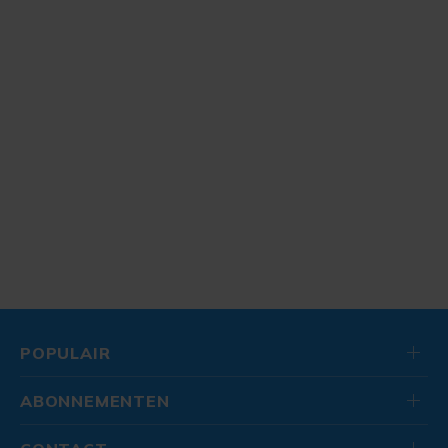
POPULAIR
ABONNEMENTEN