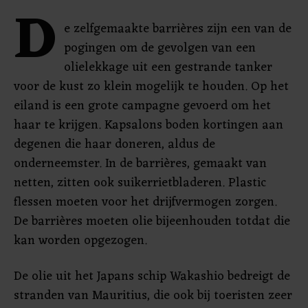
D
e zelfgemaakte barrières zijn een van de
pogingen om de gevolgen van een
olielekkage uit een gestrande tanker
voor de kust zo klein mogelijk te houden. Op het
eiland is een grote campagne gevoerd om het
haar te krijgen. Kapsalons boden kortingen aan
degenen die haar doneren, aldus de
onderneemster. In de barrières, gemaakt van
netten, zitten ook suikerrietbladeren. Plastic
flessen moeten voor het drijfvermogen zorgen.
De barrières moeten olie bijeenhouden totdat die
kan worden opgezogen.
De olie uit het Japans schip Wakashio bedreigt de
stranden van Mauritius, die ook bij toeristen zeer