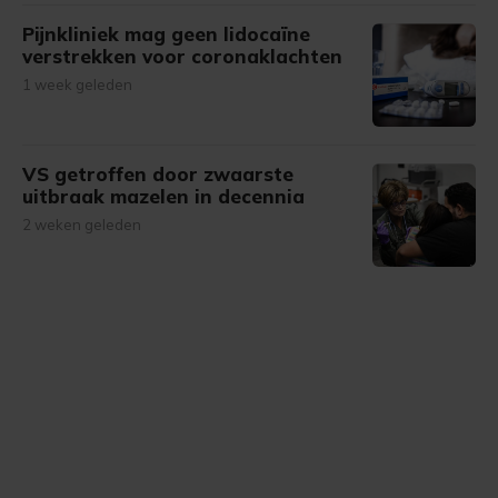
Pijnkliniek mag geen lidocaïne
verstrekken voor coronaklachten
1 week geleden
VS getroffen door zwaarste
uitbraak mazelen in decennia
2 weken geleden