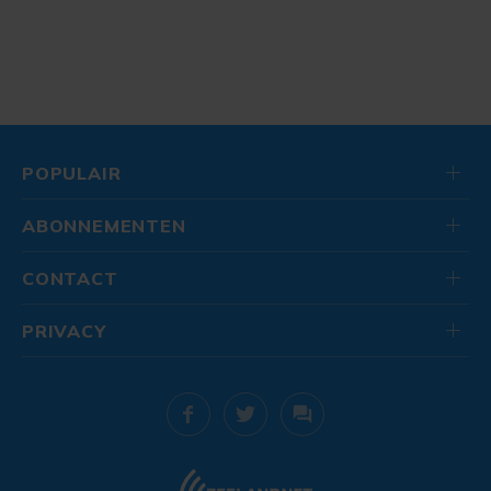
POPULAIR
ABONNEMENTEN
CONTACT
PRIVACY