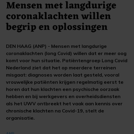
Mensen met langdurige
coronaklachten willen
begrip en oplossingen
DEN HAAG (ANP) - Mensen met langdurige
coronaklachten (long Covid) willen dat er meer oog
komt voor hun situatie. Patiëntengroep Long Covid
Nederland ziet dat het op meerdere terreinen
misgaat: diagnoses worden laat gesteld, vooral
vrouwelijke patiënten krijgen regelmatig eerst te
horen dat hun klachten een psychische oorzaak
hebben en bij werkgevers en overheidsdiensten
als het UWV ontbreekt het vaak aan kennis over
chronische klachten na Covid-19, stelt de
organisatie.
ANP