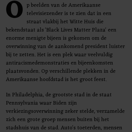
O
p beelden van de Amerikaanse
televisiezender is te zien dat in een
straat vlakbij het Witte Huis die
bekendstaat als 'Black Lives Matter Plaza' een
enorme menigte bijeen is gekomen om de
overwinning van de aankomend president luister
bij te zetten. Het is een plek waar veelvuldig
antiracismedemonstraties en bijeenkomsten
plaatsvonden. Op verschillende plekken in de
Amerikaanse hoofdstad is het groot feest.
In Philadelphia, de grootste stad in de staat
Pennsylvania waar Biden zijn
verkiezingsoverwinning zeker stelde, verzamelde
zich een grote groep mensen buiten bij het
stadshuis van de stad. Auto's toeterden, mensen