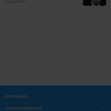
6 uur geleden
POPULAIR
ABONNEMENTEN