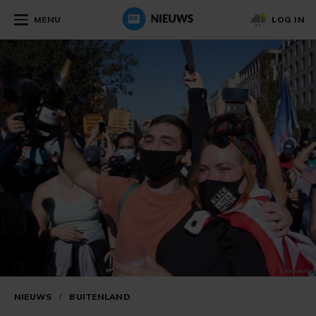
MENU
LOG IN
NIEUWS
/
BUITENLAND