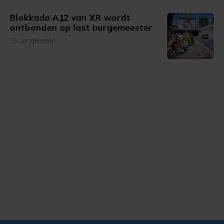
Blokkade A12 van XR wordt
ontbonden op last burgemeester
15 uur geleden