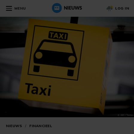
MENU
LOG IN
NIEUWS
/
FINANCIEEL