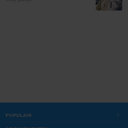
POPULAIR