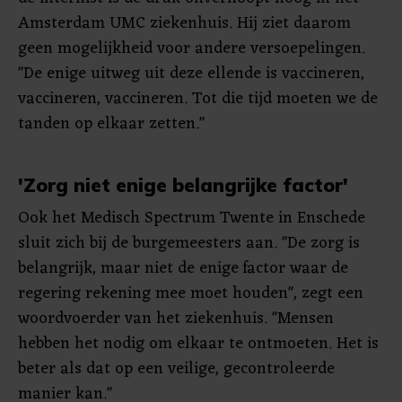
Amsterdam UMC ziekenhuis. Hij ziet daarom
geen mogelijkheid voor andere versoepelingen.
"De enige uitweg uit deze ellende is vaccineren,
vaccineren, vaccineren. Tot die tijd moeten we de
tanden op elkaar zetten."
'Zorg niet enige belangrijke factor'
Ook het Medisch Spectrum Twente in Enschede
sluit zich bij de burgemeesters aan. "De zorg is
belangrijk, maar niet de enige factor waar de
regering rekening mee moet houden", zegt een
woordvoerder van het ziekenhuis. "Mensen
hebben het nodig om elkaar te ontmoeten. Het is
beter als dat op een veilige, gecontroleerde
manier kan."