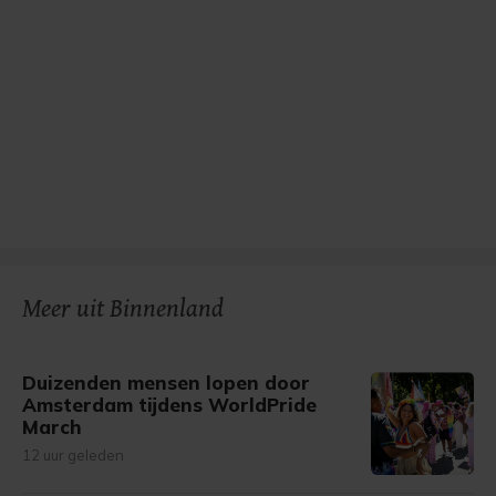
Meer uit Binnenland
Duizenden mensen lopen door
Amsterdam tijdens WorldPride
March
12 uur geleden