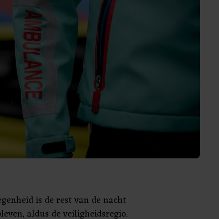
genheid is de rest van de nacht
leven, aldus de veiligheidsregio.