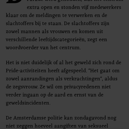
extra open en stonden vijf medewerkers
klaar om de meldingen te verwerken en de
slachtoffers bij te staan. De slachtoffers zijn
zowel mannen als vrouwen en komen uit
verschillende leeftijdscategorieën, zegt een
woordvoerder van het centrum.
Het is niet duidelijk of al het geweld zich rond de
Pride-activiteiten heeft afgespeeld. "Het gaat om
zowel aanrandingen als verkrachtingen", aldus
de zegsvrouw. Ze wil om privacyredenen niet
verder ingaan op de aard en ernst van de
geweldsincidenten.
De Amsterdamse politie kan zondagavond nog
niet zeggen hoeveel aangiften van seksueel