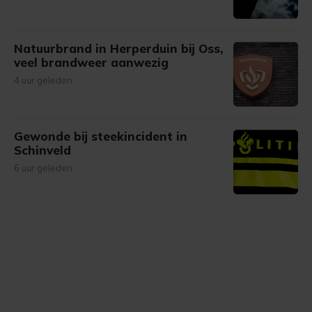
Natuurbrand in Herperduin bij Oss,
veel brandweer aanwezig
4 uur geleden
Gewonde bij steekincident in
Schinveld
6 uur geleden