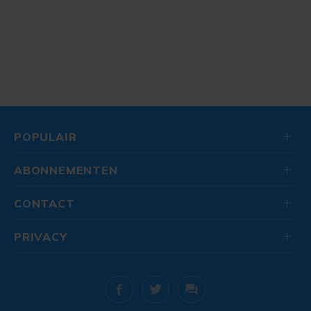
POPULAIR
ABONNEMENTEN
CONTACT
PRIVACY