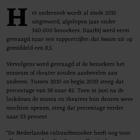
H
et onderzoek wordt al sinds 2010
uitgevoerd, afgelopen jaar onder
340.000 bezoekers. Daarbij werd eerst
gevraagd naar een rapportcijfer: dat kwam uit op
gemiddeld een 8,5.
Vervolgens werd gevraagd of de bezoekers het
museum of theater zouden aanbevelen aan
anderen. Tussen 2010 en begin 2020 steeg dat
percentage van 38 naar 42. Toen in juni na de
lockdown de musea en theaters hun deuren weer
mochten openen, steeg dat percentage verder
naar 53 procent.
"De Nederlandse cultuurbezoeker heeft oog voor