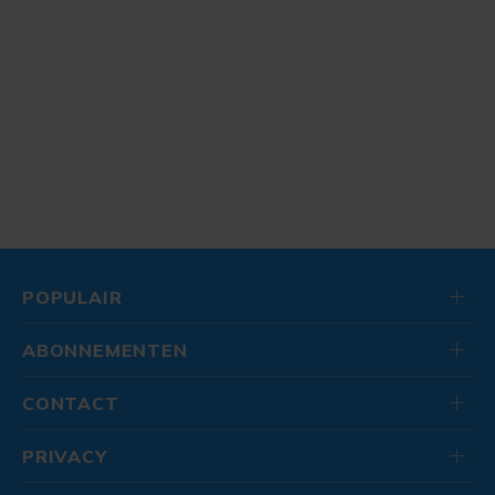
POPULAIR
ABONNEMENTEN
CONTACT
PRIVACY