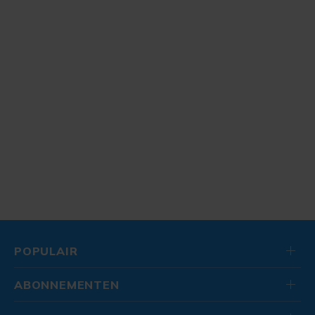
POPULAIR
ABONNEMENTEN