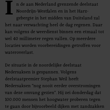
I
n de aan Nederland grenzende deelstaat
Noordrijn-Westfalen en in het Harz-
gebergte in het midden van Duitsland zal
het naar verwachting heel de dag regenen. Daar
kan volgens de weerdienst binnen een etmaal tot
wel 40 millimeter regen vallen. Op meerdere
locaties worden voorbereidingen getroffen voor
wateroverlast.
De situatie in de noordelijke deelstaat
Nedersaksen is gespannen. Volgens
deelstaatpremier Stephan Weil heeft
Nedersaksen "nog nooit eerder overstromingen
van deze omvang gezien". Hij zei donderdag dat
100.000 mensen het hoogwater proberen tegen
te gaan door bijvoorbeeld dijken met zandzakken