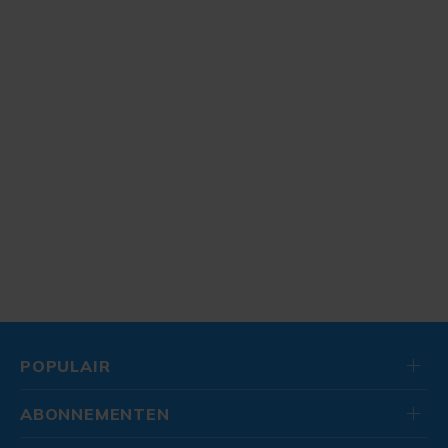
POPULAIR
ABONNEMENTEN