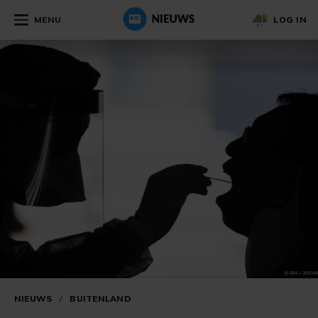
MENU
LOG IN
NIEUWS
/
BUITENLAND