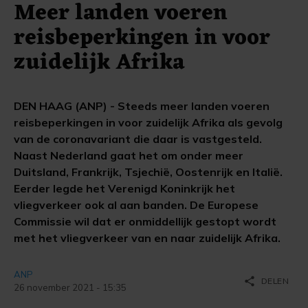
Meer landen voeren
reisbeperkingen in voor
zuidelijk Afrika
DEN HAAG (ANP) - Steeds meer landen voeren
reisbeperkingen in voor zuidelijk Afrika als gevolg
van de coronavariant die daar is vastgesteld.
Naast Nederland gaat het om onder meer
Duitsland, Frankrijk, Tsjechië, Oostenrijk en Italië.
Eerder legde het Verenigd Koninkrijk het
vliegverkeer ook al aan banden. De Europese
Commissie wil dat er onmiddellijk gestopt wordt
met het vliegverkeer van en naar zuidelijk Afrika.
ANP
share
DELEN
26 november 2021 - 15:35