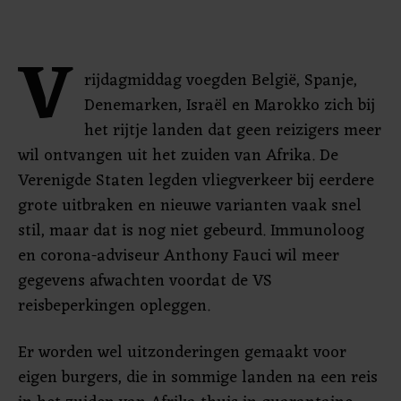
V
rijdagmiddag voegden België, Spanje,
Denemarken, Israël en Marokko zich bij
het rijtje landen dat geen reizigers meer
wil ontvangen uit het zuiden van Afrika. De
Verenigde Staten legden vliegverkeer bij eerdere
grote uitbraken en nieuwe varianten vaak snel
stil, maar dat is nog niet gebeurd. Immunoloog
en corona-adviseur Anthony Fauci wil meer
gegevens afwachten voordat de VS
reisbeperkingen opleggen.
Er worden wel uitzonderingen gemaakt voor
eigen burgers, die in sommige landen na een reis